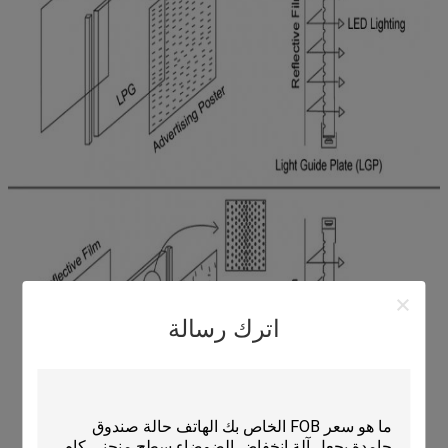
اترك رسالة